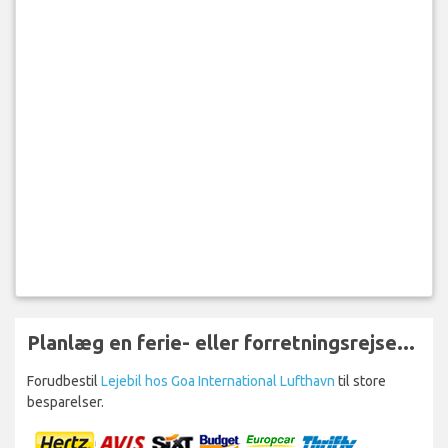
Planlæg en ferie- eller forretningsrejse...
Forudbestil
Lejebil hos Goa International Lufthavn
til store
besparelser.