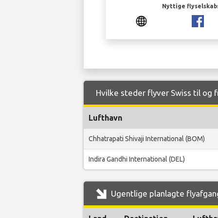
Nyttige flyselskab
Hvilke steder flyver Swiss til og 
Lufthavn
Chhatrapati Shivaji International (BOM)
Indira Gandhi International (DEL)
Ugentlige planlagte flyafgang