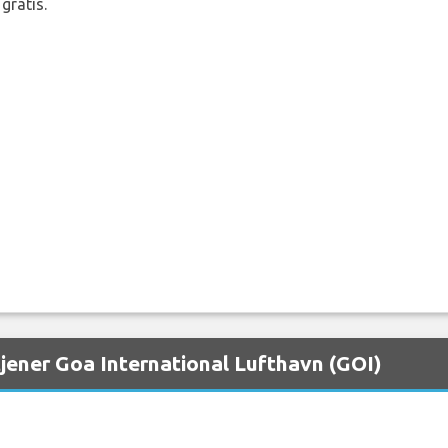
gratis.
tjener Goa International Lufthavn (GOI)