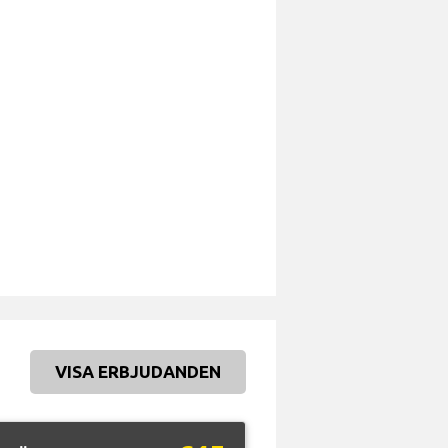
VISA ERBJUDANDEN