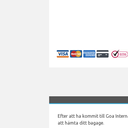
Efter att ha kommit till Goa Inte
att hämta ditt bagage.