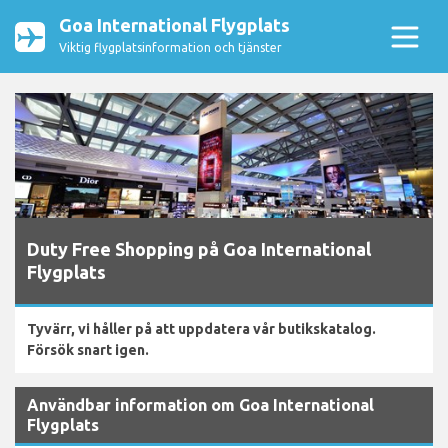
Goa International Flygplats
Viktig flygplatsinformation och tjänster
Duty Free Shopping på Goa International
Flygplats
Tyvärr, vi håller på att uppdatera vår butikskatalog.
Försök snart igen.
Användbar information om Goa International
Flygplats