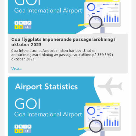
Goa flygplats imponerande passagerarökning i
oktober 2023
Goa International Airport i Indien har bevittnat en
anmärkningsvärd ökning av passagerartrafiken på 339 395 i
oktober 2023.
Visa...