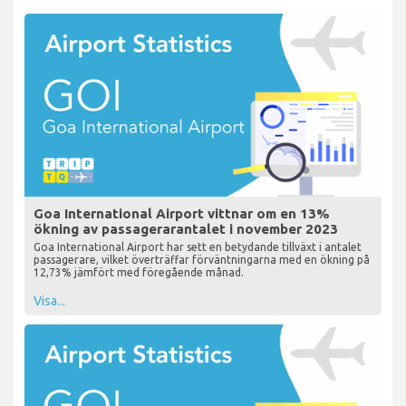
Goa International Airport vittnar om en 13%
ökning av passagerarantalet i november 2023
Goa International Airport har sett en betydande tillväxt i antalet
passagerare, vilket överträffar förväntningarna med en ökning på
12,73% jämfört med föregående månad.
Visa...