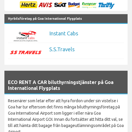
Hyrbilsföretag på Goa International Flygplats
Instant Cabs
S.S.Travels
`
ECO RENT A CAR biluthyrningstjänster på Goa
International Flygplats
Resenärer som letar efter att hyra fordon under sin vistelse i
Goa har tur eftersom det finns många biluthyrningsföretag på
Goa International Airport som ligger i eller nära Goa
International Airport GOI. Innan du fortsätter att hitta ditt val, se
till att hämta ditt bagage från bagageutlämningsområdet på Goa
Airport.