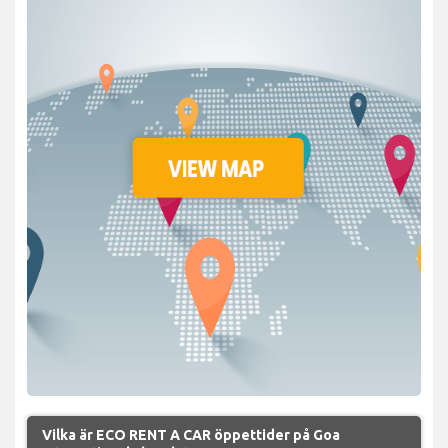
Vilka är ECO RENT A CAR öppettider på Goa