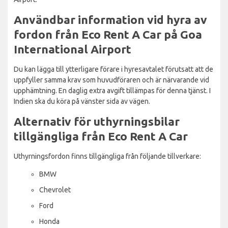
Användbar information vid hyra av
fordon från Eco Rent A Car på Goa
International Airport
Du kan lägga till ytterligare förare i hyresavtalet förutsatt att de
uppfyller samma krav som huvudföraren och är närvarande vid
upphämtning. En daglig extra avgift tillämpas för denna tjänst. I
Indien ska du köra på vänster sida av vägen.
Alternativ för uthyrningsbilar
tillgängliga från Eco Rent A Car
Uthyrningsfordon finns tillgängliga från följande tillverkare:
BMW
Chevrolet
Ford
Honda