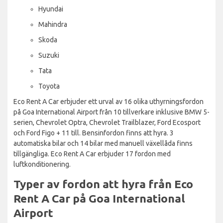
Hyundai
Mahindra
Skoda
Suzuki
Tata
Toyota
Eco Rent A Car erbjuder ett urval av 16 olika uthyrningsfordon
på Goa International Airport från 10 tillverkare inklusive BMW 5-
serien, Chevrolet Optra, Chevrolet Trailblazer, Ford Ecosport
och Ford Figo + 11 till. Bensinfordon finns att hyra. 3
automatiska bilar och 14 bilar med manuell växellåda finns
tillgängliga. Eco Rent A Car erbjuder 17 fordon med
luftkonditionering.
Typer av fordon att hyra från Eco
Rent A Car på Goa International
Airport