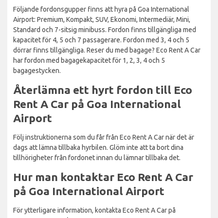
Följande fordonsgupper finns att hyra på Goa International
Airport: Premium, Kompakt, SUV, Ekonomi, Intermediär, Mini,
Standard och 7-sitsig minibuss. Fordon finns tillgängliga med
kapacitet för 4, 5 och 7 passagerare. Fordon med 3, 4 och 5
dörrar finns tillgängliga. Reser du med bagage? Eco Rent A Car
har fordon med bagagekapacitet för 1, 2, 3, 4 och 5
bagagestycken.
Återlämna ett hyrt fordon till Eco
Rent A Car på Goa International
Airport
Följ instruktionerna som du får från Eco Rent A Car när det är
dags att lämna tillbaka hyrbilen. Glöm inte att ta bort dina
tillhörigheter från fordonet innan du lämnar tillbaka det.
Hur man kontaktar Eco Rent A Car
på Goa International Airport
För ytterligare information, kontakta Eco Rent A Car på