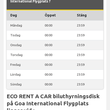
International Flygplats ?
Dag
Öppet
Stäng
Måndag
00:00
23:59
Tisdag
00:00
23:59
Onsdag
00:00
23:59
Torsdag
00:00
23:59
Fredag
00:00
23:59
Lördag
00:00
23:59
Söndag
00:00
23:59
ECO RENT A CAR biluthyrningsdisk
på Goa International Flygplats