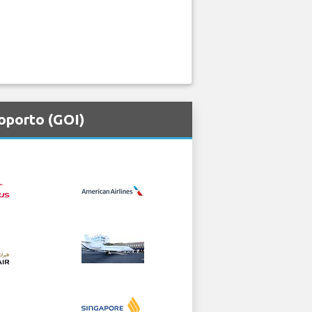
oporto (GOI)