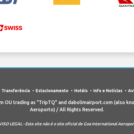
Transferência
Estacionamento
Hotéis
Info e Notícias
Av
OU trading as "TripTQ" and dabolimairport.com (also kno
Aeroporto) / All Rights Reserved.
ISO LEGAL - Este site não é o site oficial de Goa International Aeropo