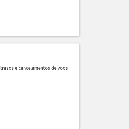
trasos e cancelamentos de voos