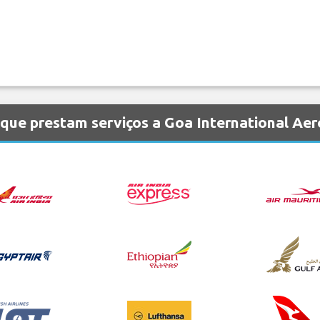
que prestam serviços a Goa International Aer