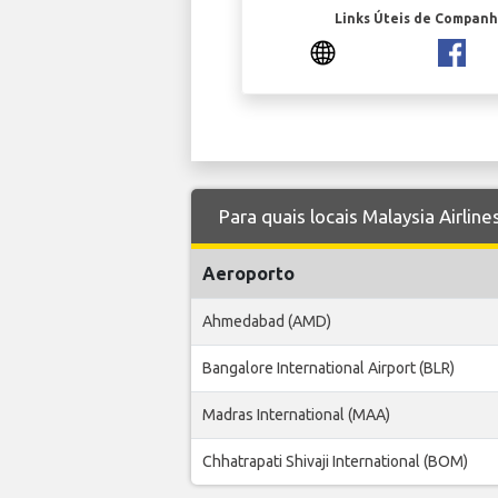
Links Úteis de Companh
Para quais locais Malaysia Airlin
Aeroporto
Ahmedabad (AMD)
Bangalore International Airport (BLR)
Madras International (MAA)
Chhatrapati Shivaji International (BOM)