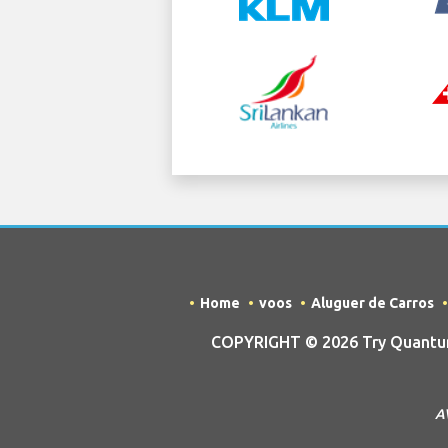
Home
voos
Aluguer de Carros
COPYRIGHT © 2026 Try Quantum 
AV