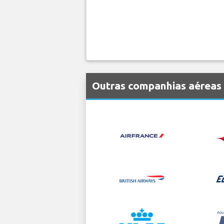
Outras companhias aéreas 