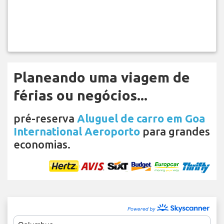
Planeando uma viagem de
férias ou negócios...
pré-reserva
Aluguel de carro em Goa
International Aeroporto
para grandes
economias.