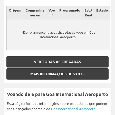
Origem
Companhia
Voo
Programado
Est./
Estado
aérea
nº.
Real
Não foram encontradas chegadas de voos em Goa
International Aeroporto.
VER TODAS AS CHEGADAS
MAIS INFORMAÇÕES DE VOO...
Voando de e para Goa International Aeroporto
Esta página fornece informações sobre os destinos que podem
ser alcançados por meio de
Goa International Aeroporto
.