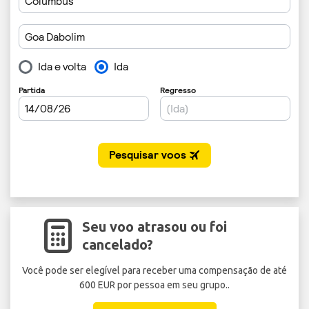
Seu voo atrasou ou foi
cancelado?
Você pode ser elegível para receber uma compensação de até
600 EUR por pessoa em seu grupo..