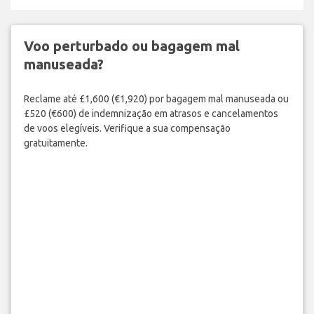
Voo perturbado ou bagagem mal
manuseada?
Reclame até £1,600 (€1,920) por bagagem mal manuseada ou
£520 (€600) de indemnização em atrasos e cancelamentos
de voos elegíveis. Verifique a sua compensação
gratuitamente.